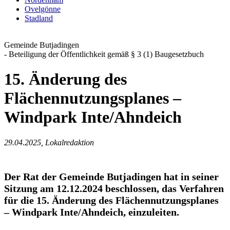
Ovelgönne
Stadland
Gemeinde Butjadingen
- Beteiligung der Öffentlichkeit gemäß § 3 (1) Baugesetzbuch
15. Änderung des
Flächennutzungsplanes –
Windpark Inte/Ahndeich
29.04.2025, Lokalredaktion
Der Rat der Gemeinde Butjadingen hat in seiner
Sitzung am 12.12.2024 beschlossen, das Verfahren
für die 15. Änderung des Flächennutzungsplanes
– Windpark Inte/Ahndeich, einzuleiten.