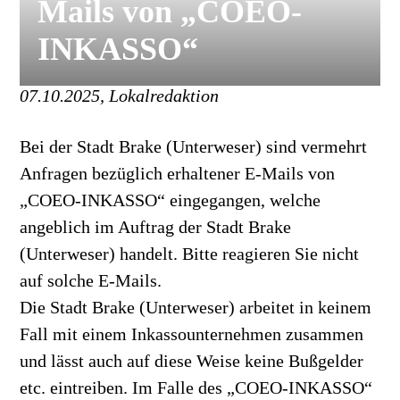
Mails von „COEO-
INKASSO“
07.10.2025, Lokalredaktion
Bei der Stadt Brake (Unterweser) sind vermehrt
Anfragen bezüglich erhaltener E-Mails von
„COEO-INKASSO“ eingegangen, welche
angeblich im Auftrag der Stadt Brake
(Unterweser) handelt. Bitte reagieren Sie nicht
auf solche E-Mails.
Die Stadt Brake (Unterweser) arbeitet in keinem
Fall mit einem Inkassounternehmen zusammen
und lässt auch auf diese Weise keine Bußgelder
etc. eintreiben. Im Falle des „COEO-INKASSO“