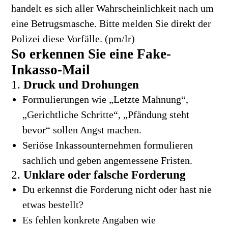
handelt es sich aller Wahrscheinlichkeit nach um
eine Betrugsmasche. Bitte melden Sie direkt der
Polizei diese Vorfälle. (pm/lr)
So erkennen Sie eine Fake-
Inkasso-Mail
1.
Druck und Drohungen
Formulierungen wie „Letzte Mahnung“,
„Gerichtliche Schritte“, „Pfändung steht
bevor“ sollen Angst machen.
Seriöse Inkassounternehmen formulieren
sachlich und geben angemessene Fristen.
2.
Unklare oder falsche Forderung
Du erkennst die Forderung nicht oder hast nie
etwas bestellt?
Es fehlen konkrete Angaben wie