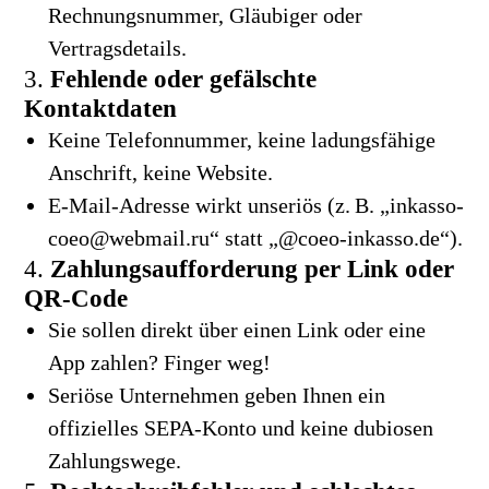
Rechnungsnummer, Gläubiger oder
Vertragsdetails.
3.
Fehlende oder gefälschte
Kontaktdaten
Keine Telefonnummer, keine ladungsfähige
Anschrift, keine Website.
E-Mail-Adresse wirkt unseriös (z. B. „inkasso-
coeo@webmail.ru“ statt „@coeo-inkasso.de“).
4.
Zahlungsaufforderung per Link oder
QR-Code
Sie sollen direkt über einen Link oder eine
App zahlen? Finger weg!
Seriöse Unternehmen geben Ihnen ein
offizielles SEPA-Konto und keine dubiosen
Zahlungswege.