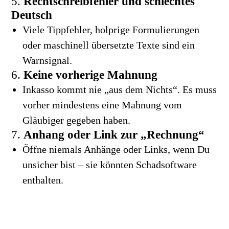
5.
Rechtschreibfehler und schlechtes
Deutsch
Viele Tippfehler, holprige Formulierungen
oder maschinell übersetzte Texte sind ein
Warnsignal.
6.
Keine vorherige Mahnung
Inkasso kommt nie „aus dem Nichts“. Es muss
vorher mindestens eine Mahnung vom
Gläubiger gegeben haben.
7.
Anhang oder Link zur „Rechnung“
Öffne niemals Anhänge oder Links, wenn Du
unsicher bist – sie könnten Schadsoftware
enthalten.