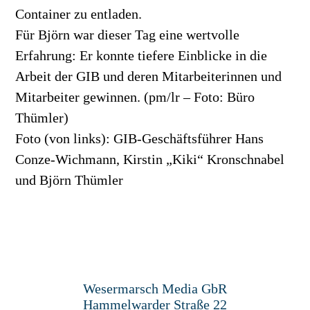
Container zu entladen.
Für Björn war dieser Tag eine wertvolle
Erfahrung: Er konnte tiefere Einblicke in die
Arbeit der GIB und deren Mitarbeiterinnen und
Mitarbeiter gewinnen. (pm/lr – Foto: Büro
Thümler)
Foto (von links): GIB-Geschäftsführer Hans
Conze-Wichmann, Kirstin „Kiki“ Kronschnabel
und Björn Thümler
Wesermarsch Media GbR
Hammelwarder Straße 22