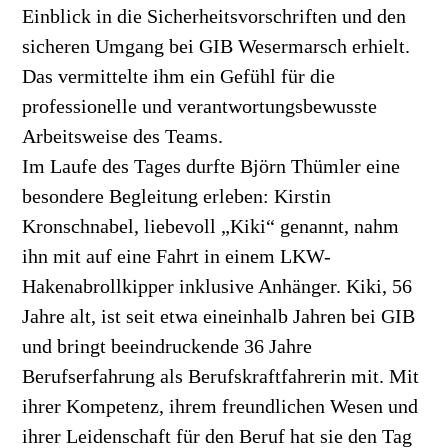
Einblick in die Sicherheitsvorschriften und den
sicheren Umgang bei GIB Wesermarsch erhielt.
Das vermittelte ihm ein Gefühl für die
professionelle und verantwortungsbewusste
Arbeitsweise des Teams.
Im Laufe des Tages durfte Björn Thümler eine
besondere Begleitung erleben: Kirstin
Kronschnabel, liebevoll „Kiki“ genannt, nahm
ihn mit auf eine Fahrt in einem LKW-
Hakenabrollkipper inklusive Anhänger. Kiki, 56
Jahre alt, ist seit etwa eineinhalb Jahren bei GIB
und bringt beeindruckende 36 Jahre
Berufserfahrung als Berufskraftfahrerin mit. Mit
ihrer Kompetenz, ihrem freundlichen Wesen und
ihrer Leidenschaft für den Beruf hat sie den Tag