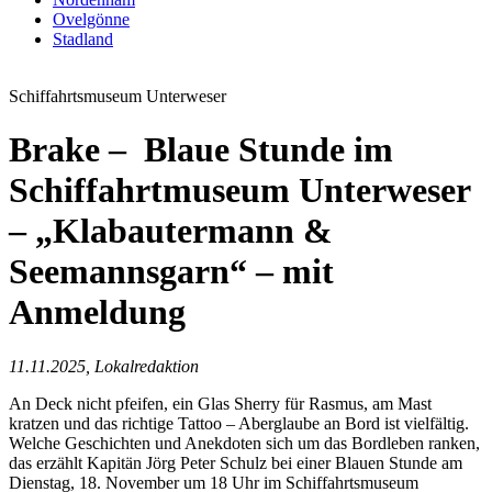
Ovelgönne
Stadland
Schiffahrtsmuseum Unterweser
Brake – Blaue Stunde im
Schiffahrtmuseum Unterweser
– „Klabautermann &
Seemannsgarn“ – mit
Anmeldung
11.11.2025, Lokalredaktion
An Deck nicht pfeifen, ein Glas Sherry für Rasmus, am Mast
kratzen und das richtige Tattoo – Aberglaube an Bord ist vielfältig.
Welche Geschichten und Anekdoten sich um das Bordleben ranken,
das erzählt Kapitän Jörg Peter Schulz bei einer Blauen Stunde am
Dienstag, 18. November um 18 Uhr im Schiffahrtsmuseum