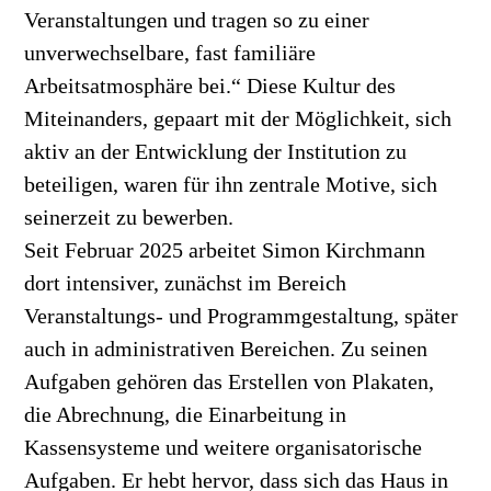
Veranstaltungen und tragen so zu einer
unverwechselbare, fast familiäre
Arbeitsatmosphäre bei.“ Diese Kultur des
Miteinanders, gepaart mit der Möglichkeit, sich
aktiv an der Entwicklung der Institution zu
beteiligen, waren für ihn zentrale Motive, sich
seinerzeit zu bewerben.
Seit Februar 2025 arbeitet Simon Kirchmann
dort intensiver, zunächst im Bereich
Veranstaltungs- und Programmgestaltung, später
auch in administrativen Bereichen. Zu seinen
Aufgaben gehören das Erstellen von Plakaten,
die Abrechnung, die Einarbeitung in
Kassensysteme und weitere organisatorische
Aufgaben. Er hebt hervor, dass sich das Haus in