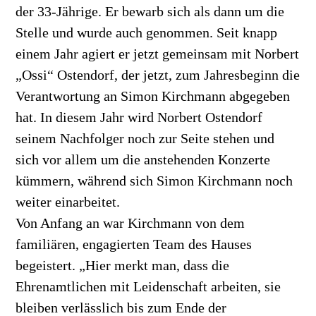
der 33-Jährige. Er bewarb sich als dann um die
Stelle und wurde auch genommen. Seit knapp
einem Jahr agiert er jetzt gemeinsam mit Norbert
„Ossi“ Ostendorf, der jetzt, zum Jahresbeginn die
Verantwortung an Simon Kirchmann abgegeben
hat. In diesem Jahr wird Norbert Ostendorf
seinem Nachfolger noch zur Seite stehen und
sich vor allem um die anstehenden Konzerte
kümmern, während sich Simon Kirchmann noch
weiter einarbeitet.
Von Anfang an war Kirchmann von dem
familiären, engagierten Team des Hauses
begeistert. „Hier merkt man, dass die
Ehrenamtlichen mit Leidenschaft arbeiten, sie
bleiben verlässlich bis zum Ende der