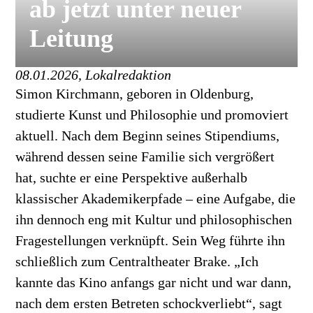
ab jetzt unter neuer
Leitung
08.01.2026, Lokalredaktion
Simon Kirchmann, geboren in Oldenburg,
studierte Kunst und Philosophie und promoviert
aktuell. Nach dem Beginn seines Stipendiums,
während dessen seine Familie sich vergrößert
hat, suchte er eine Perspektive außerhalb
klassischer Akademikerpfade – eine Aufgabe, die
ihn dennoch eng mit Kultur und philosophischen
Fragestellungen verknüpft. Sein Weg führte ihn
schließlich zum Centraltheater Brake. „Ich
kannte das Kino anfangs gar nicht und war dann,
nach dem ersten Betreten schockverliebt“, sagt