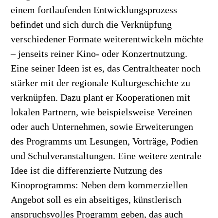
einem fortlaufenden Entwicklungsprozess
befindet und sich durch die Verknüpfung
verschiedener Formate weiterentwickeln möchte
– jenseits reiner Kino- oder Konzertnutzung.
Eine seiner Ideen ist es, das Centraltheater noch
stärker mit der regionale Kulturgeschichte zu
verknüpfen. Dazu plant er Kooperationen mit
lokalen Partnern, wie beispielsweise Vereinen
oder auch Unternehmen, sowie Erweiterungen
des Programms um Lesungen, Vorträge, Podien
und Schulveranstaltungen. Eine weitere zentrale
Idee ist die differenzierte Nutzung des
Kinoprogramms: Neben dem kommerziellen
Angebot soll es ein abseitiges, künstlerisch
anspruchsvolles Programm geben, das auch