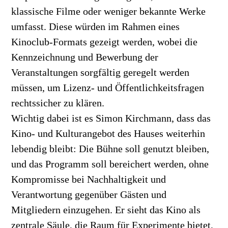
klassische Filme oder weniger bekannte Werke
umfasst. Diese würden im Rahmen eines
Kinoclub-Formats gezeigt werden, wobei die
Kennzeichnung und Bewerbung der
Veranstaltungen sorgfältig geregelt werden
müssen, um Lizenz- und Öffentlichkeitsfragen
rechtssicher zu klären.
Wichtig dabei ist es Simon Kirchmann, dass das
Kino- und Kulturangebot des Hauses weiterhin
lebendig bleibt: Die Bühne soll genutzt bleiben,
und das Programm soll bereichert werden, ohne
Kompromisse bei Nachhaltigkeit und
Verantwortung gegenüber Gästen und
Mitgliedern einzugehen. Er sieht das Kino als
zentrale Säule, die Raum für Experimente bietet,