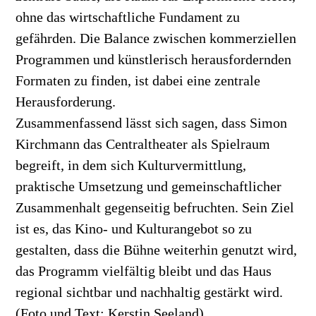
ohne das wirtschaftliche Fundament zu
gefährden. Die Balance zwischen kommerziellen
Programmen und künstlerisch herausfordernden
Formaten zu finden, ist dabei eine zentrale
Herausforderung.
Zusammenfassend lässt sich sagen, dass Simon
Kirchmann das Centraltheater als Spielraum
begreift, in dem sich Kulturvermittlung,
praktische Umsetzung und gemeinschaftlicher
Zusammenhalt gegenseitig befruchten. Sein Ziel
ist es, das Kino- und Kulturangebot so zu
gestalten, dass die Bühne weiterhin genutzt wird,
das Programm vielfältig bleibt und das Haus
regional sichtbar und nachhaltig gestärkt wird.
(Foto und Text: Kerstin Seeland)