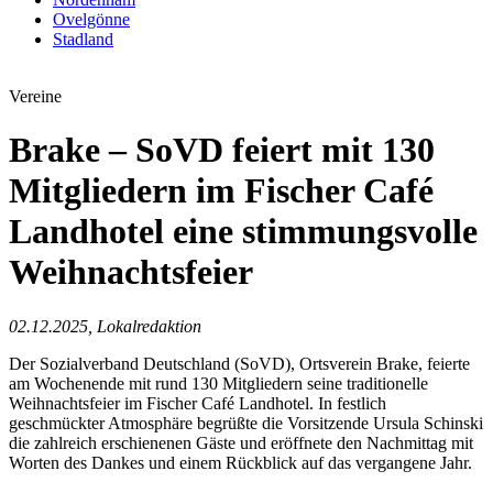
Ovelgönne
Stadland
Vereine
Brake – SoVD feiert mit 130
Mitgliedern im Fischer Café
Landhotel eine stimmungsvolle
Weihnachtsfeier
02.12.2025, Lokalredaktion
Der Sozialverband Deutschland (SoVD), Ortsverein Brake, feierte
am Wochenende mit rund 130 Mitgliedern seine traditionelle
Weihnachtsfeier im Fischer Café Landhotel. In festlich
geschmückter Atmosphäre begrüßte die Vorsitzende Ursula Schinski
die zahlreich erschienenen Gäste und eröffnete den Nachmittag mit
Worten des Dankes und einem Rückblick auf das vergangene Jahr.