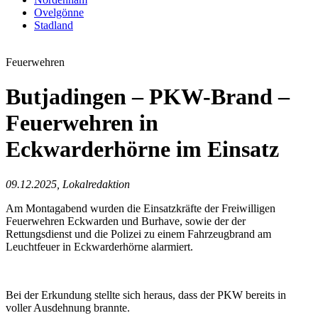
Ovelgönne
Stadland
Feuerwehren
Butjadingen – PKW-Brand –
Feuerwehren in
Eckwarderhörne im Einsatz
09.12.2025, Lokalredaktion
Am Montagabend wurden die Einsatzkräfte der Freiwilligen
Feuerwehren Eckwarden und Burhave, sowie der der
Rettungsdienst und die Polizei zu einem Fahrzeugbrand am
Leuchtfeuer in Eckwarderhörne alarmiert.
Bei der Erkundung stellte sich heraus, dass der PKW bereits in
voller Ausdehnung brannte.