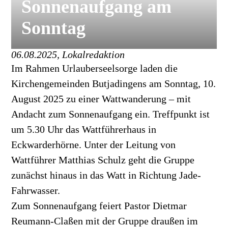
Sonnenaufgang am
Sonntag
06.08.2025, Lokalredaktion
Im Rahmen Urlauberseelsorge laden die
Kirchengemeinden Butjadingens am Sonntag, 10.
August 2025 zu einer Wattwanderung – mit
Andacht zum Sonnenaufgang ein. Treffpunkt ist
um 5.30 Uhr das Wattführerhaus in
Eckwarderhörne. Unter der Leitung von
Wattführer Matthias Schulz geht die Gruppe
zunächst hinaus in das Watt in Richtung Jade-
Fahrwasser.
Zum Sonnenaufgang feiert Pastor Dietmar
Reumann-Claßen mit der Gruppe draußen im