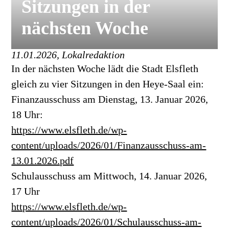
Sitzungen in der
nächsten Woche
11.01.2026, Lokalredaktion
In der nächsten Woche lädt die Stadt Elsfleth
gleich zu vier Sitzungen in den Heye-Saal ein:
Finanzausschuss am Dienstag, 13. Januar 2026,
18 Uhr:
https://www.elsfleth.de/wp-
content/uploads/2026/01/Finanzausschuss-am-
13.01.2026.pdf
Schulausschuss am Mittwoch, 14. Januar 2026,
17 Uhr
https://www.elsfleth.de/wp-
content/uploads/2026/01/Schulausschuss-am-