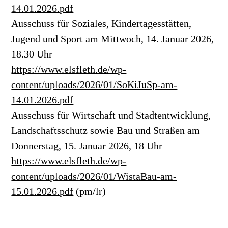
14.01.2026.pdf
Ausschuss für Soziales, Kindertagesstätten,
Jugend und Sport am Mittwoch, 14. Januar 2026,
18.30 Uhr
https://www.elsfleth.de/wp-
content/uploads/2026/01/SoKiJuSp-am-
14.01.2026.pdf
Ausschuss für Wirtschaft und Stadtentwicklung,
Landschaftsschutz sowie Bau und Straßen am
Donnerstag, 15. Januar 2026, 18 Uhr
https://www.elsfleth.de/wp-
content/uploads/2026/01/WistaBau-am-
15.01.2026.pdf
(pm/lr)