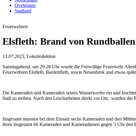
Ovelgönne
Stadland
Feuerwehren
Elsfleth: Brand von Rundballen 
13.07.2025, Lokalredaktion
Samstagabend, um 20:28 Uhr wurde die Freiwillige Feuerwehr Altenhu
Feuerwehren Elsfleth, Bardenfleth, sowie Neuenbrok und etwas späte
Die Kameraden und Kameraden setzen Wasserwerfer ein und löschten 
Stall zu treiben. Nach den Löscharbeiten direkt vor Ort, wurden die
Insgesamt mussten bei dem Einsatz sechs Kameraden und drei Mitbür
ihren insgesamt 66 Kameraden und Kameradinnen gegen 5 Uhr den Einsa