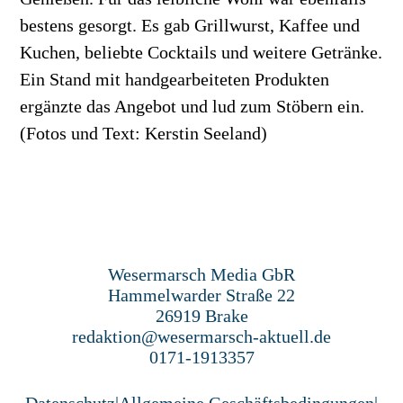
bestens gesorgt. Es gab Grillwurst, Kaffee und
Kuchen, beliebte Cocktails und weitere Getränke.
Ein Stand mit handgearbeiteten Produkten
ergänzte das Angebot und lud zum Stöbern ein.
(Fotos und Text: Kerstin Seeland)
Wesermarsch Media GbR
Hammelwarder Straße 22
26919 Brake
redaktion@wesermarsch-aktuell.de
0171-1913357
Datenschutz
|
Allgemeine Geschäftsbedingungen
|