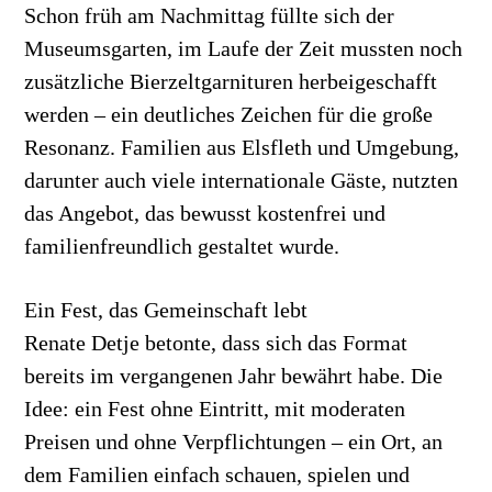
Schon früh am Nachmittag füllte sich der
Museumsgarten, im Laufe der Zeit mussten noch
zusätzliche Bierzeltgarnituren herbeigeschafft
werden – ein deutliches Zeichen für die große
Resonanz. Familien aus Elsfleth und Umgebung,
darunter auch viele internationale Gäste, nutzten
das Angebot, das bewusst kostenfrei und
familienfreundlich gestaltet wurde.
Ein Fest, das Gemeinschaft lebt
Renate Detje betonte, dass sich das Format
bereits im vergangenen Jahr bewährt habe. Die
Idee: ein Fest ohne Eintritt, mit moderaten
Preisen und ohne Verpflichtungen – ein Ort, an
dem Familien einfach schauen, spielen und