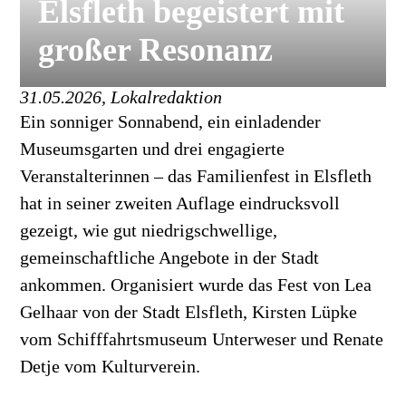
Elsfleth begeistert mit
großer Resonanz
31.05.2026, Lokalredaktion
Ein sonniger Sonnabend, ein einladender
Museumsgarten und drei engagierte
Veranstalterinnen – das Familienfest in Elsfleth
hat in seiner zweiten Auflage eindrucksvoll
gezeigt, wie gut niedrigschwellige,
gemeinschaftliche Angebote in der Stadt
ankommen. Organisiert wurde das Fest von Lea
Gelhaar von der Stadt Elsfleth, Kirsten Lüpke
vom Schifffahrtsmuseum Unterweser und Renate
Detje vom Kulturverein.