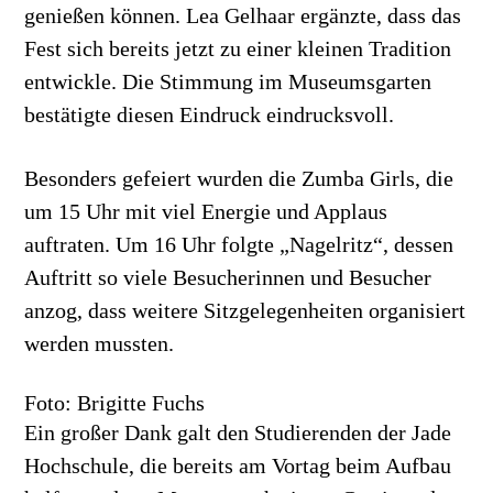
genießen können. Lea Gelhaar ergänzte, dass das
Fest sich bereits jetzt zu einer kleinen Tradition
entwickle. Die Stimmung im Museumsgarten
bestätigte diesen Eindruck eindrucksvoll.
Besonders gefeiert wurden die Zumba Girls, die
um 15 Uhr mit viel Energie und Applaus
auftraten. Um 16 Uhr folgte „Nagelritz“, dessen
Auftritt so viele Besucherinnen und Besucher
anzog, dass weitere Sitzgelegenheiten organisiert
werden mussten.
Foto: Brigitte Fuchs
Ein großer Dank galt den Studierenden der Jade
Hochschule, die bereits am Vortag beim Aufbau