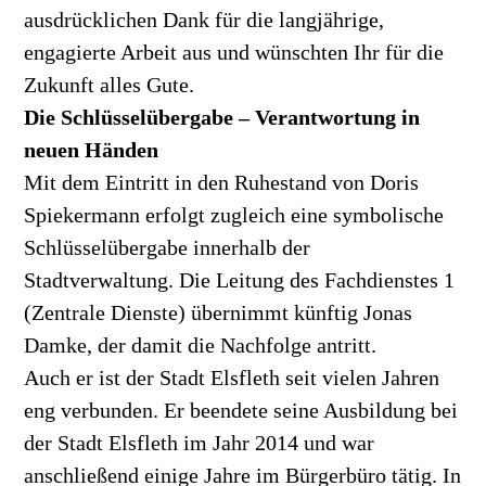
ausdrücklichen Dank für die langjährige,
engagierte Arbeit aus und wünschten Ihr für die
Zukunft alles Gute.
Die Schlüsselübergabe – Verantwortung in
neuen Händen
Mit dem Eintritt in den Ruhestand von Doris
Spiekermann erfolgt zugleich eine symbolische
Schlüsselübergabe innerhalb der
Stadtverwaltung. Die Leitung des Fachdienstes 1
(Zentrale Dienste) übernimmt künftig Jonas
Damke, der damit die Nachfolge antritt.
Auch er ist der Stadt Elsfleth seit vielen Jahren
eng verbunden. Er beendete seine Ausbildung bei
der Stadt Elsfleth im Jahr 2014 und war
anschließend einige Jahre im Bürgerbüro tätig. In