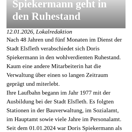
Spiekermann geht in
den Ruhestand
12.01.2026, Lokalredaktion
Nach 48 Jahren und fünf Monaten im Dienst der
Stadt Elsfleth verabschiedet sich Doris
Spiekermann in den wohlverdienten Ruhestand.
Kaum eine andere Mitarbeiterin hat die
Verwaltung über einen so langen Zeitraum
geprägt und miterlebt.
Ihre Laufbahn begann im Jahr 1977 mit der
Ausbildung bei der Stadt Elsfleth. Es folgten
Stationen in der Bauverwaltung, im Sozialamt,
im Hauptamt sowie viele Jahre im Personalamt.
Seit dem 01.01.2024 war Doris Spiekermann als