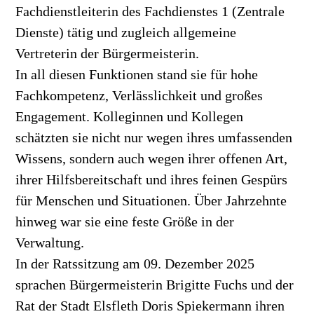
Fachdienstleiterin des Fachdienstes 1 (Zentrale
Dienste) tätig und zugleich allgemeine
Vertreterin der Bürgermeisterin.
In all diesen Funktionen stand sie für hohe
Fachkompetenz, Verlässlichkeit und großes
Engagement. Kolleginnen und Kollegen
schätzten sie nicht nur wegen ihres umfassenden
Wissens, sondern auch wegen ihrer offenen Art,
ihrer Hilfsbereitschaft und ihres feinen Gespürs
für Menschen und Situationen. Über Jahrzehnte
hinweg war sie eine feste Größe in der
Verwaltung.
In der Ratssitzung am 09. Dezember 2025
sprachen Bürgermeisterin Brigitte Fuchs und der
Rat der Stadt Elsfleth Doris Spiekermann ihren