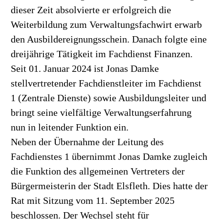
dieser Zeit absolvierte er erfolgreich die
Weiterbildung zum Verwaltungsfachwirt erwarb
den Ausbildereignungsschein. Danach folgte eine
dreijährige Tätigkeit im Fachdienst Finanzen.
Seit 01. Januar 2024 ist Jonas Damke
stellvertretender Fachdienstleiter im Fachdienst
1 (Zentrale Dienste) sowie Ausbildungsleiter und
bringt seine vielfältige Verwaltungserfahrung
nun in leitender Funktion ein.
Neben der Übernahme der Leitung des
Fachdienstes 1 übernimmt Jonas Damke zugleich
die Funktion des allgemeinen Vertreters der
Bürgermeisterin der Stadt Elsfleth. Dies hatte der
Rat mit Sitzung vom 11. September 2025
beschlossen. Der Wechsel steht für