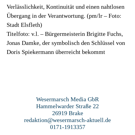
Verlässlichkeit, Kontinuität und einen nahtlosen
Übergang in der Verantwortung. (pm/lr – Foto:
Stadt Elsfleth)
Titelfoto: v.l. – Bürgermeisterin Brigitte Fuchs,
Jonas Damke, der symbolisch den Schlüssel von
Doris Spiekermann überreicht bekommt
Wesermarsch Media GbR
Hammelwarder Straße 22
26919 Brake
redaktion@wesermarsch-aktuell.de
0171-1913357