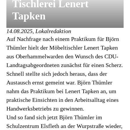
Tischlerei Lenert
Tapken
14.08.2025, Lokalredaktion
Auf Nachfrage nach einem Praktikum für Björn
Thümler hielt der Möbeltischler Lenert Tapken
aus Oberhammelwarden den Wunsch des CDU-
Landtagsabgeordneten zunächst für einen Scherz.
Schnell stellte sich jedoch heraus, dass der
Austausch ernst gemeint war. Björn Thümler
nahm das Praktikum bei Lenert Tapken an, um
praktische Einsichten in den Arbeitsalltag eines
Handwerksbetriebs zu gewinnen.
Und so fand sich jetzt Björn Thümler im
Schulzentrum Elsfleth an der Wurpstraße wieder,