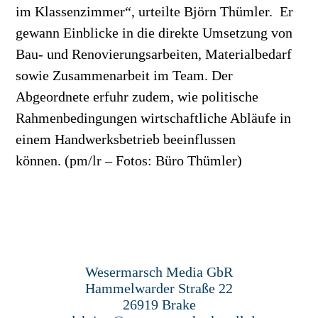
im Klassenzimmer“, urteilte Björn Thümler. Er
gewann Einblicke in die direkte Umsetzung von
Bau- und Renovierungsarbeiten, Materialbedarf
sowie Zusammenarbeit im Team. Der
Abgeordnete erfuhr zudem, wie politische
Rahmenbedingungen wirtschaftliche Abläufe in
einem Handwerksbetrieb beeinflussen
können. (pm/lr – Fotos: Büro Thümler)
Wesermarsch Media GbR
Hammelwarder Straße 22
26919 Brake