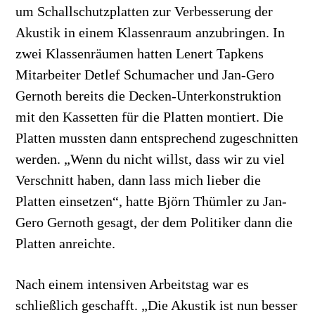
um Schallschutzplatten zur Verbesserung der
Akustik in einem Klassenraum anzubringen. In
zwei Klassenräumen hatten Lenert Tapkens
Mitarbeiter Detlef Schumacher und Jan-Gero
Gernoth bereits die Decken-Unterkonstruktion
mit den Kassetten für die Platten montiert. Die
Platten mussten dann entsprechend zugeschnitten
werden. „Wenn du nicht willst, dass wir zu viel
Verschnitt haben, dann lass mich lieber die
Platten einsetzen“, hatte Björn Thümler zu Jan-
Gero Gernoth gesagt, der dem Politiker dann die
Platten anreichte.
Nach einem intensiven Arbeitstag war es
schließlich geschafft. „Die Akustik ist nun besser