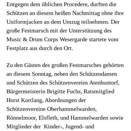
Entgegen dem üblichen Procedere, durften die
Schützen an diesem heißen Nachmittag ohne ihre
Uniformjacken an dem Umzug teilnehmen. Der
große Festmarsch mit der Unterstützung des
Music & Drum Corps Wesergarde startete vom
Festplatz aus durch den Ort.
Zu den Gästen des großen Festmarsches gehörten
an diesem Sonntag, neben den Schützendamen
und Schützen des Schützenvereins Atenhuntorf,
Bürgermeisterin Brigitte Fuchs, Ratsmitglied
Horst Kortlang, Abordnungen der
Schützenvereine Oberhammelwarden,
Rönnelmoor, Elsfleth, und Hammelwarden sowie
Mitglieder der Kinder-, Jugend- und