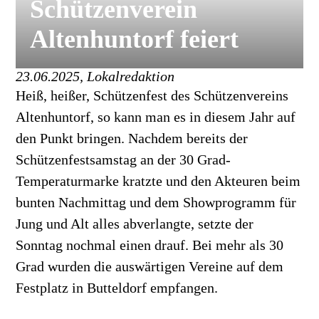
Schützenverein
Altenhuntorf feiert
23.06.2025, Lokalredaktion
Heiß, heißer, Schützenfest des Schützenvereins
Altenhuntorf, so kann man es in diesem Jahr auf
den Punkt bringen. Nachdem bereits der
Schützenfestsamstag an der 30 Grad-
Temperaturmarke kratzte und den Akteuren beim
bunten Nachmittag und dem Showprogramm für
Jung und Alt alles abverlangte, setzte der
Sonntag nochmal einen drauf. Bei mehr als 30
Grad wurden die auswärtigen Vereine auf dem
Festplatz in Butteldorf empfangen.