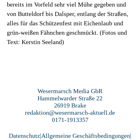
bereits im Vorfeld sehr viel Mühe gegeben und
von Butteldorf bis Dalsper, entlang der Straßen,
alles für das Schützenfest mit Eichenlaub und
grün-weißen Fähnchen geschmückt. (Fotos und
Text: Kerstin Seeland)
Wesermarsch Media GbR
Hammelwarder Straße 22
26919 Brake
redaktion@wesermarsch-aktuell.de
0171-1913357
Datenschutz
|
Allgemeine Geschäftsbedingungen
|