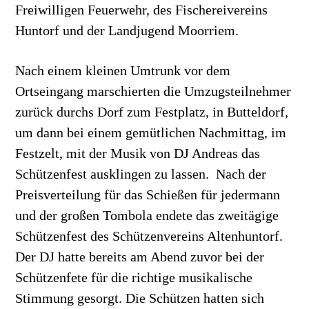
Freiwilligen Feuerwehr, des Fischereivereins
Huntorf und der Landjugend Moorriem.
Nach einem kleinen Umtrunk vor dem
Ortseingang marschierten die Umzugsteilnehmer
zurück durchs Dorf zum Festplatz, in Butteldorf,
um dann bei einem gemütlichen Nachmittag, im
Festzelt, mit der Musik von DJ Andreas das
Schützenfest ausklingen zu lassen. Nach der
Preisverteilung für das Schießen für jedermann
und der großen Tombola endete das zweitägige
Schützenfest des Schützenvereins Altenhuntorf.
Der DJ hatte bereits am Abend zuvor bei der
Schützenfete für die richtige musikalische
Stimmung gesorgt. Die Schützen hatten sich