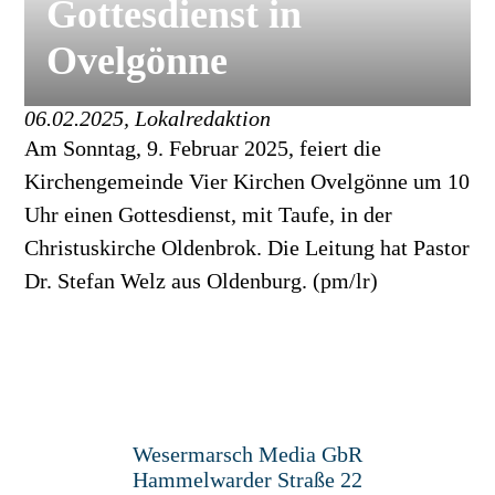
Gottesdienst in
Ovelgönne
06.02.2025, Lokalredaktion
Am Sonntag, 9. Februar 2025, feiert die
Kirchengemeinde Vier Kirchen Ovelgönne um 10
Uhr einen Gottesdienst, mit Taufe, in der
Christuskirche Oldenbrok. Die Leitung hat Pastor
Dr. Stefan Welz aus Oldenburg. (pm/lr)
Wesermarsch Media GbR
Hammelwarder Straße 22