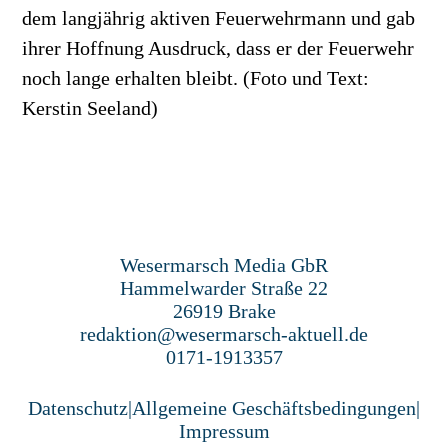
dem langjährig aktiven Feuerwehrmann und gab
ihrer Hoffnung Ausdruck, dass er der Feuerwehr
noch lange erhalten bleibt. (Foto und Text:
Kerstin Seeland)
Wesermarsch Media GbR
Hammelwarder Straße 22
26919 Brake
redaktion@wesermarsch-aktuell.de
0171-1913357
Datenschutz
|
Allgemeine Geschäftsbedingungen
|
Impressum