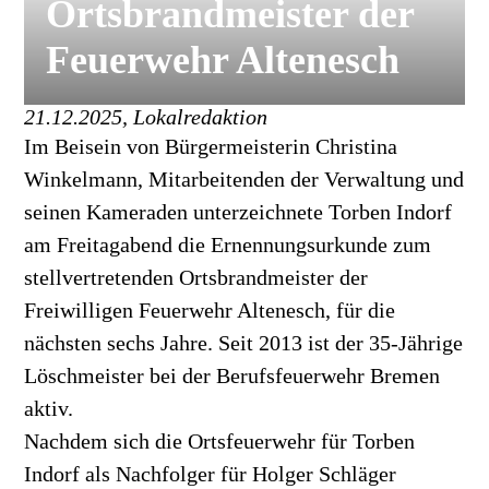
Ortsbrandmeister der
Feuerwehr Altenesch
21.12.2025, Lokalredaktion
Im Beisein von Bürgermeisterin Christina
Winkelmann, Mitarbeitenden der Verwaltung und
seinen Kameraden unterzeichnete Torben Indorf
am Freitagabend die Ernennungsurkunde zum
stellvertretenden Ortsbrandmeister der
Freiwilligen Feuerwehr Altenesch, für die
nächsten sechs Jahre. Seit 2013 ist der 35-Jährige
Löschmeister bei der Berufsfeuerwehr Bremen
aktiv.
Nachdem sich die Ortsfeuerwehr für Torben
Indorf als Nachfolger für Holger Schläger