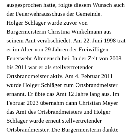
ausgesprochen hatte, folgte diesem Wunsch auch
der Feuerwehrausschuss der Gemeinde.
Holger Schläger wurde zuvor von
Bürgermeisterin Christina Winkelmann aus
seinem Amt verabschiedet. Am 22. Juni 1998 trat
er im Alter von 29 Jahren der Freiwilligen
Feuerwehr Altenensch bei. In der Zeit von 2008
bis 2011 war er als stellvertretender
Ortsbrandmeister aktiv. Am 4. Februar 2011
wurde Holger Schläger zum Ortsbrandmeister
ernannt. Er übte das Amt 12 Jahre lang aus. Im
Februar 2023 übernahm dann Christian Meyer
das Amt des Ortsbrandmeisters und Holger
Schläger wurde erneut stellvertretender
Ortsbrandmeister. Die Bürgermeisterin dankte