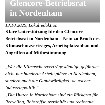
Glencore-Betriebsrat
in Nordenham
13.10.2025, Lokalredaktion
Klare Unterstützung für den Glencore-
Betriebsrat in Nordenham – Nein zu Bruch des
Klimaschutzvertrages, Arbeitsplatzabbau und
Angriffen auf Mitbestimmung
„Wer die Klimaschutzverträge kündigt, gefährdet
nicht nur hunderte Arbeitsplätze in Nordenham,
sondern auch die Glaubwürdigkeit deutscher
Industriepolitik.“
„Die Hütten in Nordenham sind ein Rückgrat für
Recycling, Rohstoffsouveränität und regionale