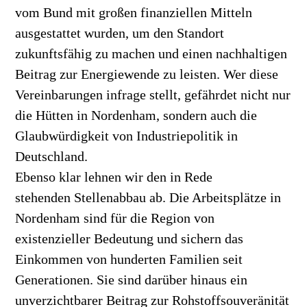
vom Bund mit großen finanziellen Mitteln
ausgestattet wurden, um den Standort
zukunftsfähig zu machen und einen nachhaltigen
Beitrag zur Energiewende zu leisten. Wer diese
Vereinbarungen infrage stellt, gefährdet nicht nur
die Hütten in Nordenham, sondern auch die
Glaubwürdigkeit von Industriepolitik in
Deutschland.
Ebenso klar lehnen wir den in Rede
stehenden Stellenabbau ab. Die Arbeitsplätze in
Nordenham sind für die Region von
existenzieller Bedeutung und sichern das
Einkommen von hunderten Familien seit
Generationen. Sie sind darüber hinaus ein
unverzichtbarer Beitrag zur Rohstoffsouveränität