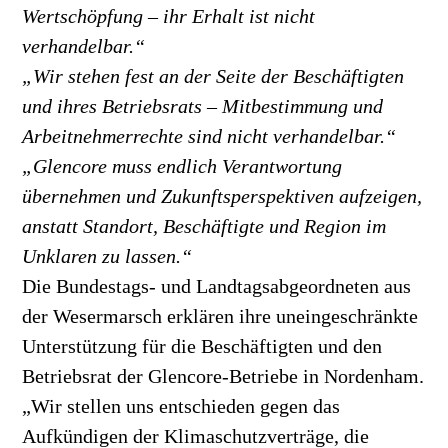
Wertschöpfung – ihr Erhalt ist nicht
verhandelbar.“
„Wir stehen fest an der Seite der Beschäftigten
und ihres Betriebsrats – Mitbestimmung und
Arbeitnehmerrechte sind nicht verhandelbar.“
„Glencore muss endlich Verantwortung
übernehmen und Zukunftsperspektiven aufzeigen,
anstatt Standort, Beschäftigte und Region im
Unklaren zu lassen.“
Die Bundestags- und Landtagsabgeordneten aus
der Wesermarsch erklären ihre uneingeschränkte
Unterstützung für die Beschäftigten und den
Betriebsrat der Glencore-Betriebe in Nordenham.
„Wir stellen uns entschieden gegen das
Aufkündigen der Klimaschutzverträge, die