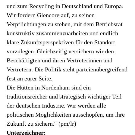
und zum Recycling in Deutschland und Europa.
Wir fordern Glencore auf, zu seinen
Verpflichtungen zu stehen, mit dem Betriebsrat
konstruktiv zusammenzuarbeiten und endlich
klare Zukunftsperspektiven für den Standort
vorzulegen. Gleichzeitig versichern wir den
Beschäftigten und ihren Vertreterinnen und
Vertretern: Die Politik steht parteienübergreifend
fest an eurer Seite.
Die Hütten in Nordenham sind ein
traditionsreicher und strategisch wichtiger Teil
der deutschen Industrie. Wir werden alle
politischen Möglichkeiten ausschöpfen, um ihre
Zukunft zu sichern.“ (pm/lr)
Unterzeichner: