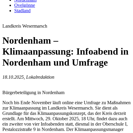
Ovelgönne
Stadland
Landkreis Wesermarsch
Nordenham –
Klimaanpassung: Infoabend in
Nordenham und Umfrage
18.10.2025, Lokalredaktion
Bürgerbeteiligung in Nordenham
Noch bis Ende November läuft online eine Umfrage zu Maßnahmen
zur Klimaanpassung im Landkreis Wesermarsch. Sie dient als
Grundlage für das Klimaanpassungskonzept, das der Kreis derzeit
erstellt. Am Mittwoch, 29. Oktober 2025, 18 Uhr, findet dazu auch
ein zweiter von vier Infoabenden statt, diesmal in der Oberschule I,
Pestalozzistraße 9 in Nordenham. Der Klimaanpassungsmanager