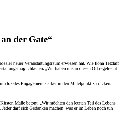
an der Gate“
 idealer neuer Veranstaltungsraum erwiesen hat. Wie Ilona Tetzlaff
staltungsmöglichkeiten. „Wir haben uns in diesen Ort regelrecht
um lokales Engagement stärker in den Mittelpunkt zu rücken.
irsten Malle betont: „Wir möchten den letzten Teil des Lebens
e. Jeder darf sich Gedanken machen, was er im Leben noch tun