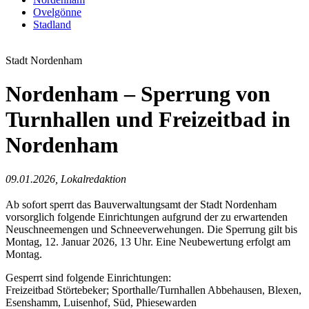
Ovelgönne
Stadland
Stadt Nordenham
Nordenham – Sperrung von
Turnhallen und Freizeitbad in
Nordenham
09.01.2026, Lokalredaktion
Ab sofort sperrt das Bauverwaltungsamt der Stadt Nordenham
vorsorglich folgende Einrichtungen aufgrund der zu erwartenden
Neuschneemengen und Schneeverwehungen. Die Sperrung gilt bis
Montag, 12. Januar 2026, 13 Uhr. Eine Neubewertung erfolgt am
Montag.
Gesperrt sind folgende Einrichtungen:
Freizeitbad Störtebeker; Sporthalle/Turnhallen Abbehausen, Blexen,
Esenshamm, Luisenhof, Süd, Phiesewarden