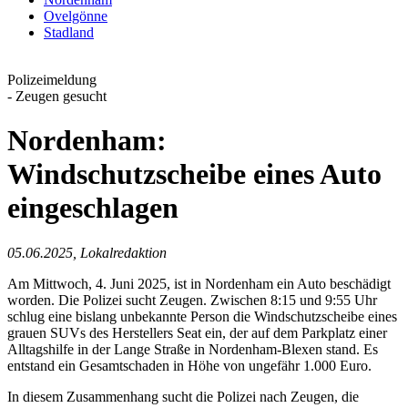
Ovelgönne
Stadland
Polizeimeldung
- Zeugen gesucht
Nordenham:
Windschutzscheibe eines Auto
eingeschlagen
05.06.2025, Lokalredaktion
Am Mittwoch, 4. Juni 2025, ist in Nordenham ein Auto beschädigt
worden. Die Polizei sucht Zeugen. Zwischen 8:15 und 9:55 Uhr
schlug eine bislang unbekannte Person die Windschutzscheibe eines
grauen SUVs des Herstellers Seat ein, der auf dem Parkplatz einer
Alltagshilfe in der Lange Straße in Nordenham-Blexen stand. Es
entstand ein Gesamtschaden in Höhe von ungefähr 1.000 Euro.
In diesem Zusammenhang sucht die Polizei nach Zeugen, die