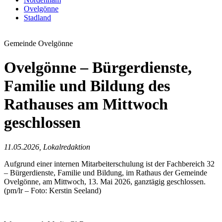
Ovelgönne
Stadland
Gemeinde Ovelgönne
Ovelgönne – Bürgerdienste,
Familie und Bildung des
Rathauses am Mittwoch
geschlossen
11.05.2026, Lokalredaktion
Aufgrund einer internen Mitarbeiterschulung ist der Fachbereich 32
– Bürgerdienste, Familie und Bildung, im Rathaus der Gemeinde
Ovelgönne, am Mittwoch, 13. Mai 2026, ganztägig geschlossen.
(pm/lr – Foto: Kerstin Seeland)