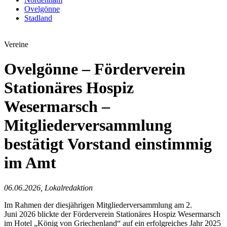
Ovelgönne
Stadland
Vereine
Ovelgönne – Förderverein
Stationäres Hospiz
Wesermarsch –
Mitgliederversammlung
bestätigt Vorstand einstimmig
im Amt
06.06.2026, Lokalredaktion
Im Rahmen der diesjährigen Mitgliederversammlung am 2.
Juni 2026 blickte der Förderverein Stationäres Hospiz Wesermarsch
im Hotel „König von Griechenland“ auf ein erfolgreiches Jahr 2025