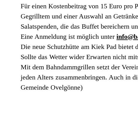
Für einen Kostenbeitrag von 15 Euro pro P
Gegrilltem und einer Auswahl an Getränken
Salatspenden, die das Buffet bereichern u
Eine Anmeldung ist möglich unter
info@b
Die neue Schutzhütte am Kiek Pad bietet d
Sollte das Wetter wider Erwarten nicht mi
Mit dem Bahndammgrillen setzt der Verein
jeden Alters zusammenbringen. Auch in die
Gemeinde Ovelgönne)