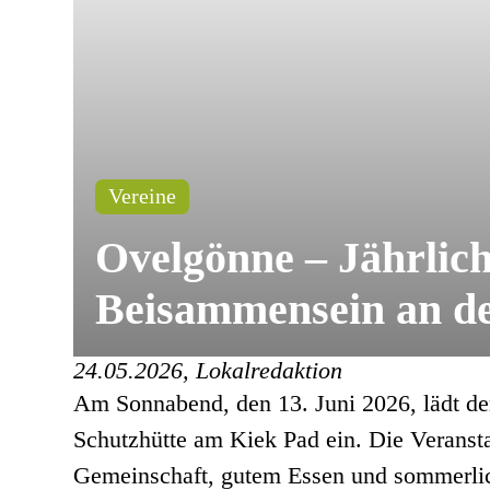
Vereine
Ovelgönne – Jährlic
Beisammensein an de
24.05.2026, Lokalredaktion
Am Sonnabend, den 13. Juni 2026, lädt d
Schutzhütte am Kiek Pad ein. Die Veransta
Gemeinschaft, gutem Essen und sommerli