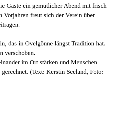
ie Gäste ein gemütlicher Abend mit frisch
 Vorjahren freut sich der Verein über
itragen.
, das in Ovelgönne längst Tradition hat.
in verschoben.
teinander im Ort stärken und Menschen
gerechnet. (Text: Kerstin Seeland, Foto: