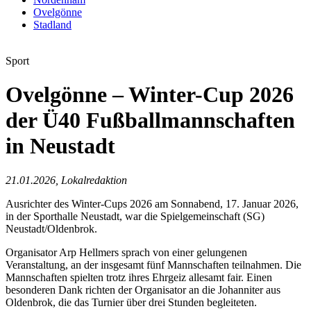
Ovelgönne
Stadland
Sport
Ovelgönne – Winter-Cup 2026
der Ü40 Fußballmannschaften
in Neustadt
21.01.2026, Lokalredaktion
Ausrichter des Winter-Cups 2026 am Sonnabend, 17. Januar 2026,
in der Sporthalle Neustadt, war die Spielgemeinschaft (SG)
Neustadt/Oldenbrok.
Organisator Arp Hellmers sprach von einer gelungenen
Veranstaltung, an der insgesamt fünf Mannschaften teilnahmen. Die
Mannschaften spielten trotz ihres Ehrgeiz allesamt fair. Einen
besonderen Dank richten der Organisator an die Johanniter aus
Oldenbrok, die das Turnier über drei Stunden begleiteten.