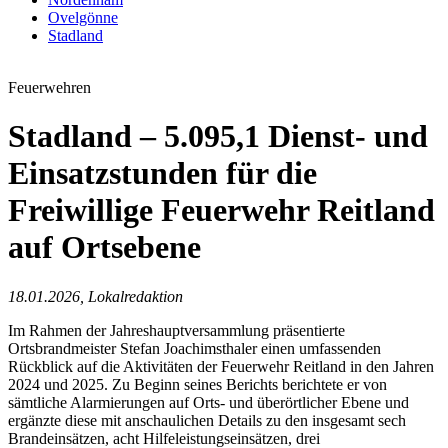
Ovelgönne
Stadland
Feuerwehren
Stadland – 5.095,1 Dienst- und
Einsatzstunden für die
Freiwillige Feuerwehr Reitland
auf Ortsebene
18.01.2026, Lokalredaktion
Im Rahmen der Jahreshauptversammlung präsentierte
Ortsbrandmeister Stefan Joachimsthaler einen umfassenden
Rückblick auf die Aktivitäten der Feuerwehr Reitland in den Jahren
2024 und 2025. Zu Beginn seines Berichts berichtete er von
sämtliche Alarmierungen auf Orts- und überörtlicher Ebene und
ergänzte diese mit anschaulichen Details zu den insgesamt sech
Brandeinsätzen, acht Hilfeleistungseinsätzen, drei