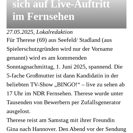
sich auf Live-Auftritt
im Fernsehen
27.05.2025, Lokalredaktion
Für Therese (69) aus Seefeld/ Stadland (aus
Spielerschutzgründen wird nur der Vorname
genannt) wird es am kommenden
Sonntagnachmittag, 1. Juni 2025, spannend. Die
5-fache Großmutter ist dann Kandidatin in der
beliebten TV-Show „BINGO!“ – live zu sehen ab
17 Uhr im NDR Fernsehen. Therese wurde unter
Tausenden von Bewerbern per Zufallsgenerator
ausgelost.
Therese reist am Samstag mit ihrer Freundin
Gina nach Hannover. Den Abend vor der Sendung