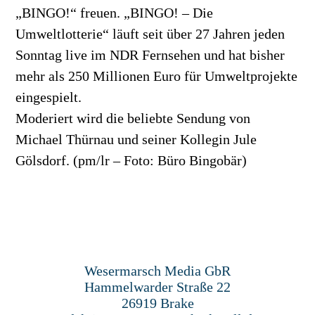
„BINGO!“ freuen. „BINGO! – Die
Umweltlotterie“ läuft seit über 27 Jahren jeden
Sonntag live im NDR Fernsehen und hat bisher
mehr als 250 Millionen Euro für Umweltprojekte
eingespielt.
Moderiert wird die beliebte Sendung von
Michael Thürnau und seiner Kollegin Jule
Gölsdorf. (pm/lr – Foto: Büro Bingobär)
Wesermarsch Media GbR
Hammelwarder Straße 22
26919 Brake