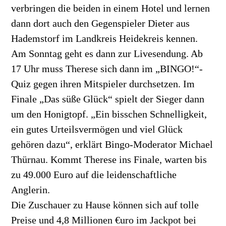
verbringen die beiden in einem Hotel und lernen
dann dort auch den Gegenspieler Dieter aus
Hademstorf im Landkreis Heidekreis kennen.
Am Sonntag geht es dann zur Livesendung. Ab
17 Uhr muss Therese sich dann im „BINGO!“-
Quiz gegen ihren Mitspieler durchsetzen. Im
Finale „Das süße Glück“ spielt der Sieger dann
um den Honigtopf. „Ein bisschen Schnelligkeit,
ein gutes Urteilsvermögen und viel Glück
gehören dazu“, erklärt Bingo-Moderator Michael
Thürnau. Kommt Therese ins Finale, warten bis
zu 49.000 Euro auf die leidenschaftliche
Anglerin.
Die Zuschauer zu Hause können sich auf tolle
Preise und 4,8 Millionen €uro im Jackpot bei