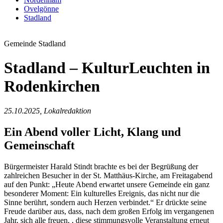
Ovelgönne
Stadland
Gemeinde Stadland
Stadland – KulturLeuchten in
Rodenkirchen
25.10.2025, Lokalredaktion
Ein Abend voller Licht, Klang und
Gemeinschaft
Bürgermeister Harald Stindt brachte es bei der Begrüßung der
zahlreichen Besucher in der St. Matthäus-Kirche, am Freitagabend
auf den Punkt: „Heute Abend erwartet unsere Gemeinde ein ganz
besonderer Moment: Ein kulturelles Ereignis, das nicht nur die
Sinne berührt, sondern auch Herzen verbindet.“ Er drückte seine
Freude darüber aus, dass, nach dem großen Erfolg im vergangenen
Jahr, sich alle freuen, , diese stimmungsvolle Veranstaltung erneut