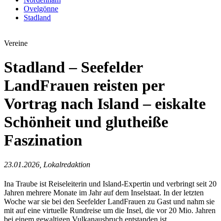
Ovelgönne
Stadland
Vereine
Stadland – Seefelder
LandFrauen reisten per
Vortrag nach Island – eiskalte
Schönheit und glutheiße
Faszination
23.01.2026, Lokalredaktion
Ina Traube ist Reiseleiterin und Island-Expertin und verbringt seit 20
Jahren mehrere Monate im Jahr auf dem Inselstaat. In der letzten
Woche war sie bei den Seefelder LandFrauen zu Gast und nahm sie
mit auf eine virtuelle Rundreise um die Insel, die vor 20 Mio. Jahren
bei einem gewaltigen Vulkanausbruch entstanden ist.