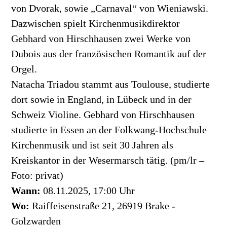
von Dvorak, sowie „Carnaval“ von Wieniawski.
Dazwischen spielt Kirchenmusikdirektor
Gebhard von Hirschhausen zwei Werke von
Dubois aus der französischen Romantik auf der
Orgel.
Natacha Triadou stammt aus Toulouse, studierte
dort sowie in England, in Lübeck und in der
Schweiz Violine. Gebhard von Hirschhausen
studierte in Essen an der Folkwang-Hochschule
Kirchenmusik und ist seit 30 Jahren als
Kreiskantor in der Wesermarsch tätig. (pm/lr –
Foto: privat)
Wann:
08.11.2025, 17:00 Uhr
Wo:
Raiffeisenstraße 21, 26919 Brake -
Golzwarden