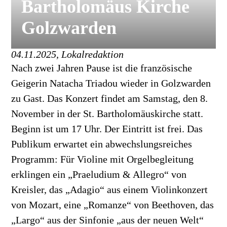
Bartholomäus Kirche
Golzwarden
04.11.2025, Lokalredaktion
Nach zwei Jahren Pause ist die französische
Geigerin Natacha Triadou wieder in Golzwarden
zu Gast. Das Konzert findet am Samstag, den 8.
November in der St. Bartholomäuskirche statt.
Beginn ist um 17 Uhr. Der Eintritt ist frei. Das
Publikum erwartet ein abwechslungsreiches
Programm: Für Violine mit Orgelbegleitung
erklingen ein „Praeludium & Allegro“ von
Kreisler, das „Adagio“ aus einem Violinkonzert
von Mozart, eine „Romanze“ von Beethoven, das
„Largo“ aus der Sinfonie „aus der neuen Welt“