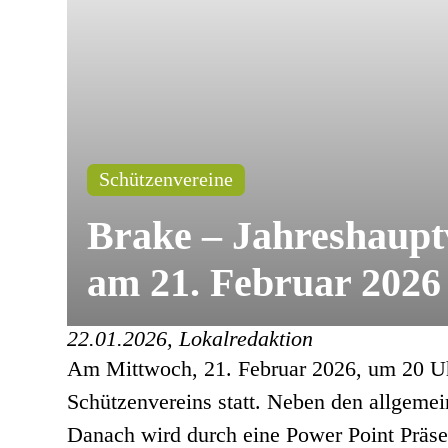
Schützenvereine
Brake – Jahreshaupt
am 21. Februar 2026
22.01.2026, Lokalredaktion
Am Mittwoch, 21. Februar 2026, um 20 Uh
Schützenvereins statt. Neben den allgemei
Danach wird durch eine Power Point Präsen