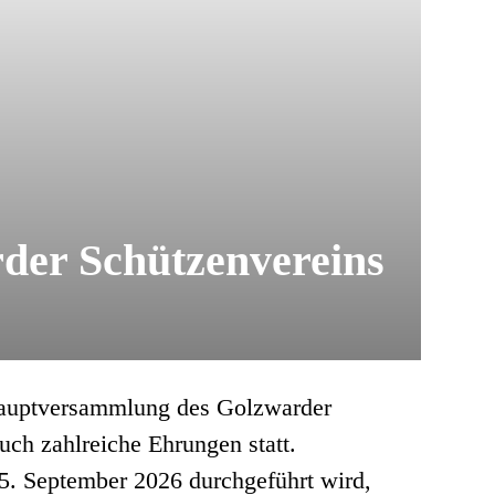
der Schützenvereins
shauptversammlung des Golzwarder
uch zahlreiche Ehrungen statt.
15. September 2026 durchgeführt wird,