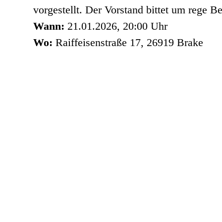
vorgestellt. Der Vorstand bittet um rege Be
Wann:
21.01.2026, 20:00 Uhr
Wo:
Raiffeisenstraße 17, 26919 Brake
Dat