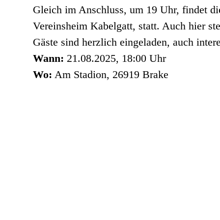
Gleich im Anschluss, um 19 Uhr, findet d
Vereinsheim Kabelgatt, statt. Auch hier s
Gäste sind herzlich eingeladen, auch inte
Wann:
21.08.2025, 18:00 Uhr
Wo:
Am Stadion, 26919 Brake