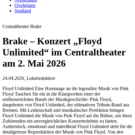
Ovelgönne
Stadland
Centraltheater Brake
Brake – Konzert „Floyd
Unlimited“ im Centraltheater
am 2. Mai 2026
24.04.2026, Lokalredaktion
Floyd Unlimited Eine Hommage an die legendäre Musik von Pink
Floyd Tauchen Sie ein in die Klangwelten einer der
einflussreichsten Bands der Musikgeschichte: Pink Floyd,
dargeboten von Floyd Unlimited, der ultimativen Tribute-Band aus
Bremen. Mit Leidenschaft und musikalischer Perfektion bringen
Floyd Unlimited die Musik von Pink Floyd auf die Bühne, um ihren
Zuhörenden ein unvergleichliches Konzerterlebnis zu bieten.
Authentisch, emotional und mitreißend Floyd Unlimited steht für die
detailgetreue Reproduktion der Musik von Pink Floyd. Von den