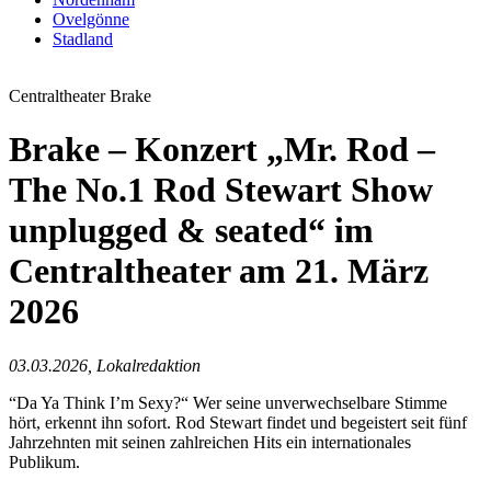
Ovelgönne
Stadland
Centraltheater Brake
Brake – Konzert „Mr. Rod –
The No.1 Rod Stewart Show
unplugged & seated“ im
Centraltheater am 21. März
2026
03.03.2026, Lokalredaktion
“Da Ya Think I’m Sexy?“ Wer seine unverwechselbare Stimme
hört, erkennt ihn sofort. Rod Stewart findet und begeistert seit fünf
Jahrzehnten mit seinen zahlreichen Hits ein internationales
Publikum.