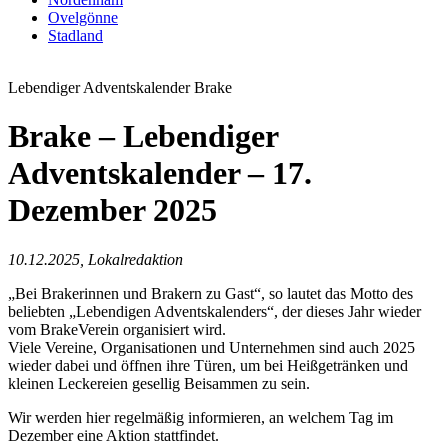
Ovelgönne
Stadland
Lebendiger Adventskalender Brake
Brake – Lebendiger
Adventskalender – 17.
Dezember 2025
10.12.2025, Lokalredaktion
„Bei Brakerinnen und Brakern zu Gast“, so lautet das Motto des
beliebten „Lebendigen Adventskalenders“, der dieses Jahr wieder
vom BrakeVerein organisiert wird.
Viele Vereine, Organisationen und Unternehmen sind auch 2025
wieder dabei und öffnen ihre Türen, um bei Heißgetränken und
kleinen Leckereien gesellig Beisammen zu sein.
Wir werden hier regelmäßig informieren, an welchem Tag im
Dezember eine Aktion stattfindet.