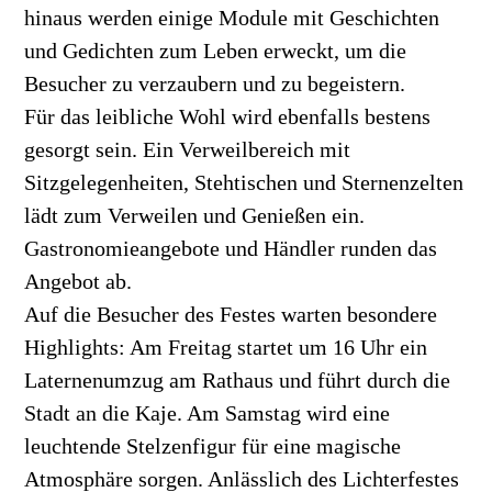
hinaus werden einige Module mit Geschichten
und Gedichten zum Leben erweckt, um die
Besucher zu verzaubern und zu begeistern.
Für das leibliche Wohl wird ebenfalls bestens
gesorgt sein. Ein Verweilbereich mit
Sitzgelegenheiten, Stehtischen und Sternenzelten
lädt zum Verweilen und Genießen ein.
Gastronomieangebote und Händler runden das
Angebot ab.
Auf die Besucher des Festes warten besondere
Highlights: Am Freitag startet um 16 Uhr ein
Laternenumzug am Rathaus und führt durch die
Stadt an die Kaje. Am Samstag wird eine
leuchtende Stelzenfigur für eine magische
Atmosphäre sorgen. Anlässlich des Lichterfestes