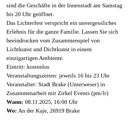
sind die Geschäfte in der Innenstadt am Samstag
bis 20 Uhr geöffnet.
Das Lichterfest verspricht ein unvergessliches
Erlebnis für die ganze Familie. Lassen Sie sich
beeindrucken vom Zusammenspiel von
Lichtkunst und Dichtkunst in einem
einzigartigen Ambiente.
Eintritt: kostenlos
Veranstaltungszeiten: jeweils 16 bis 23 Uhr
Veranstalter: Stadt Brake (Unterweser) in
Zusammenarbeit mit Zirkel Events (pm/lr)
Wann:
08.11.2025, 16:00 Uhr
Wo:
An der Kaje, 26919 Brake