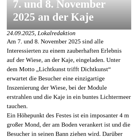
7. und 8. November
2025 an der Kaje
24.09.2025, Lokalredaktion
Am 7. und 8. November 2025 sind alle
Interessierten zu einem zauberhaften Erlebnis
auf der Wiese, an der Kaje, eingeladen. Unter
dem Motto „Lichtkunst trifft Dichtkunst“
erwartet die Besucher eine einzigartige
Inszenierung der Wiese, bei der Module
erstrahlen und die Kaje in ein buntes Lichtermeer
tauchen.
Ein Höhepunkt des Festes ist ein imposanter 4 m
großer Mond, der am Boden verankert ist und die
Besucher in seinen Bann ziehen wird. Darüber