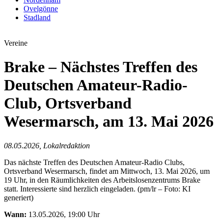
Ovelgönne
Stadland
Vereine
Brake – Nächstes Treffen des
Deutschen Amateur-Radio-
Club, Ortsverband
Wesermarsch, am 13. Mai 2026
08.05.2026, Lokalredaktion
Das nächste Treffen des Deutschen Amateur-Radio Clubs,
Ortsverband Wesermarsch, findet am Mittwoch, 13. Mai 2026, um
19 Uhr, in den Räumlichkeiten des Arbeitslosenzentrums Brake
statt. Interessierte sind herzlich eingeladen. (pm/lr – Foto: KI
generiert)
Wann:
13.05.2026, 19:00 Uhr