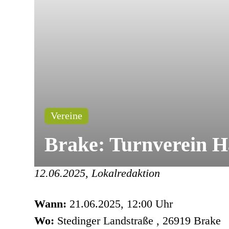
Vereine
Brake: Turnverein 
12.06.2025, Lokalredaktion
Wann:
21.06.2025, 12:00 Uhr
Wo:
Stedinger Landstraße , 26919 Brake