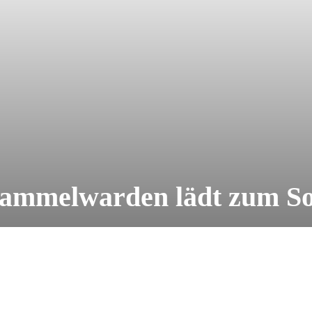
Hammelwarden lädt zum So