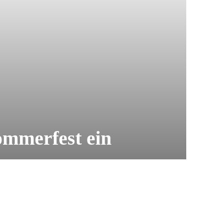
mmerfest ein