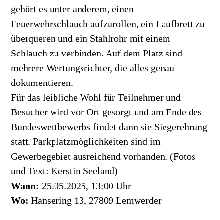
gehört es unter anderem, einen
Feuerwehrschlauch aufzurollen, ein Laufbrett zu
überqueren und ein Stahlrohr mit einem
Schlauch zu verbinden. Auf dem Platz sind
mehrere Wertungsrichter, die alles genau
dokumentieren.
Für das leibliche Wohl für Teilnehmer und
Besucher wird vor Ort gesorgt und am Ende des
Bundeswettbewerbs findet dann sie Siegerehrung
statt. Parkplatzmöglichkeiten sind im
Gewerbegebiet ausreichend vorhanden. (Fotos
und Text: Kerstin Seeland)
Wann:
25.05.2025, 13:00 Uhr
Wo:
Hansering 13, 27809 Lemwerder