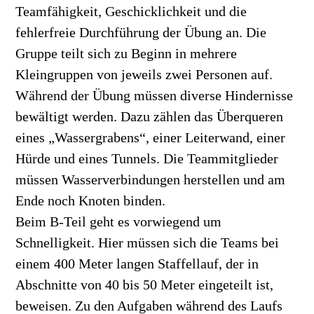
Teamfähigkeit, Geschicklichkeit und die
fehlerfreie Durchführung der Übung an. Die
Gruppe teilt sich zu Beginn in mehrere
Kleingruppen von jeweils zwei Personen auf.
Während der Übung müssen diverse Hindernisse
bewältigt werden. Dazu zählen das Überqueren
eines „Wassergrabens“, einer Leiterwand, einer
Hürde und eines Tunnels. Die Teammitglieder
müssen Wasserverbindungen herstellen und am
Ende noch Knoten binden.
Beim B-Teil geht es vorwiegend um
Schnelligkeit. Hier müssen sich die Teams bei
einem 400 Meter langen Staffellauf, der in
Abschnitte von 40 bis 50 Meter eingeteilt ist,
beweisen. Zu den Aufgaben während des Laufs