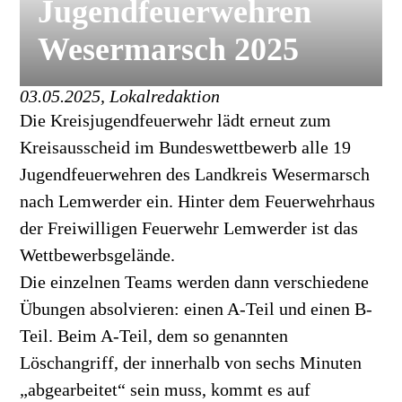
Jugendfeuerwehren
Wesermarsch 2025
03.05.2025, Lokalredaktion
Die Kreisjugendfeuerwehr lädt erneut zum
Kreisausscheid im Bundeswettbewerb alle 19
Jugendfeuerwehren des Landkreis Wesermarsch
nach Lemwerder ein. Hinter dem Feuerwehrhaus
der Freiwilligen Feuerwehr Lemwerder ist das
Wettbewerbsgelände.
Die einzelnen Teams werden dann verschiedene
Übungen absolvieren: einen A-Teil und einen B-
Teil. Beim A-Teil, dem so genannten
Löschangriff, der innerhalb von sechs Minuten
„abgearbeitet“ sein muss, kommt es auf