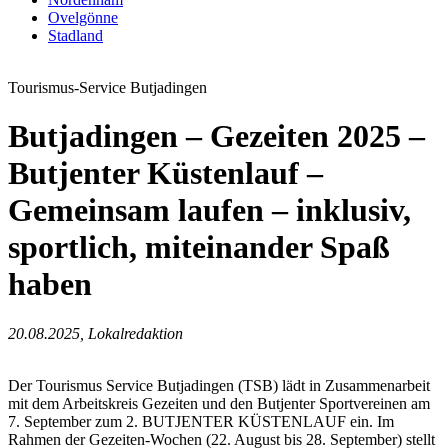
Ovelgönne
Stadland
Tourismus-Service Butjadingen
Butjadingen – Gezeiten 2025 –
Butjenter Küstenlauf –
Gemeinsam laufen – inklusiv,
sportlich, miteinander Spaß
haben
20.08.2025, Lokalredaktion
Der Tourismus Service Butjadingen (TSB) lädt in Zusammenarbeit
mit dem Arbeitskreis Gezeiten und den Butjenter Sportvereinen am
7. September zum 2. BUTJENTER KÜSTENLAUF ein. Im
Rahmen der Gezeiten-Wochen (22. August bis 28. September) stellt