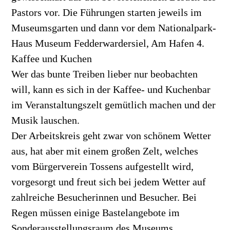
Pastors vor. Die Führungen starten jeweils im
Museumsgarten und dann vor dem Nationalpark-
Haus Museum Fedderwardersiel, Am Hafen 4.
Kaffee und Kuchen
Wer das bunte Treiben lieber nur beobachten
will, kann es sich in der Kaffee- und Kuchenbar
im Veranstaltungszelt gemütlich machen und der
Musik lauschen.
Der Arbeitskreis geht zwar von schönem Wetter
aus, hat aber mit einem großen Zelt, welches
vom Bürgerverein Tossens aufgestellt wird,
vorgesorgt und freut sich bei jedem Wetter auf
zahlreiche Besucherinnen und Besucher. Bei
Regen müssen einige Bastelangebote im
Sonderausstellungsraum des Museums