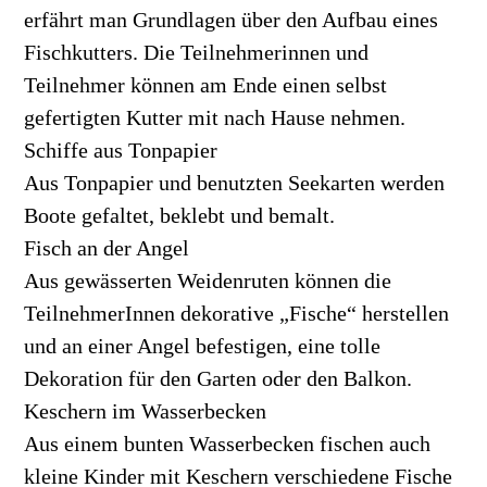
erfährt man Grundlagen über den Aufbau eines
Fischkutters. Die Teilnehmerinnen und
Teilnehmer können am Ende einen selbst
gefertigten Kutter mit nach Hause nehmen.
Schiffe aus Tonpapier
Aus Tonpapier und benutzten Seekarten werden
Boote gefaltet, beklebt und bemalt.
Fisch an der Angel
Aus gewässerten Weidenruten können die
TeilnehmerInnen dekorative „Fische“ herstellen
und an einer Angel befestigen, eine tolle
Dekoration für den Garten oder den Balkon.
Keschern im Wasserbecken
Aus einem bunten Wasserbecken fischen auch
kleine Kinder mit Keschern verschiedene Fische