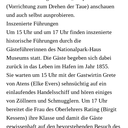
(Vorrichtung zum Drehen der Taue) anschauen
und auch selbst ausprobieren.
Inszenierte Führungen
Um 15 Uhr und um 17 Uhr finden inszenierte
historische Führungen durch die
Gästeführerinnen des Nationalpark-Haus
Museums statt. Die Gäste begeben sich dabei
zurück in das Leben im Hafen im Jahr 1855.
Sie warten um 15 Uhr mit der Gastwirtin Grete
von Atens (Elke Evers) sehnsüchtig auf ein
einlaufendes Handelsschiff und hören einiges
von Zöllnern und Schmugglern. Um 17 Uhr
bereitet die Frau des Oberlehrers Rating (Birgit
Kessens) ihre Klasse und damit die Gäste
gewissenhaft auf den bevorstehenden Besuch des