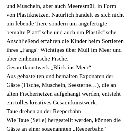
und Muscheln, aber auch Meeresmüll in Form
von Plastiknetzen. Natürlich handelt es sich nicht
um lebende Tiere sondern um angefertigte
bemalte Plattfische und auch um Plastikfische.
Anschließend erfahren die Kinder beim Sortieren
ihres „Fangs“ Wichtiges über Müll im Meer und
über einheimische Fische.
Gesamtkunstwerk „Blick ins Meer“
Aus gebastelten und bemalten Exponaten der
Gäste (Fische, Muscheln, Seesterne…), die an
alten Fischernetzen aufgehängt werden, entsteht
ein tolles kreatives Gesamtkunstwerk.
Taue drehen an der Reeperbahn
Wie Taue (Seile) hergestellt werden, können die
Gäste an einer sogenannten „Reeperbahn“