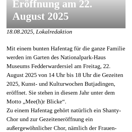
Eröffnung am 22.
August 2025
18.08.2025, Lokalredaktion
Mit einem bunten Hafentag für die ganze Familie
werden im Garten des Nationalpark-Haus
Museums Fedderwardersiel am Freitag, 22.
August 2025 von 14 Uhr bis 18 Uhr die Gezeiten
2025, Kunst- und Kulturwochen Butjadingen,
eröffnet. Sie stehen in diesem Jahr unter dem
Motto „Mee(h)r Blicke“.
Zu einem Hafentag gehört natürlich ein Shanty-
Chor und zur Gezeiteneröffnung ein
außergewöhnlicher Chor, nämlich der Frauen-