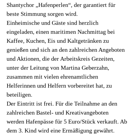
Shantychor „Hafenperlen“, der garantiert für
beste Stimmung sorgen wird.
Einheimische und Gäste sind herzlich
eingeladen, einen maritimen Nachmittag bei
Kaffee, Kuchen, Eis und Kaltgetränken zu
genießen und sich an den zahlreichen Angeboten
und Aktionen, die der Arbeitskreis Gezeiten,
unter der Leitung von Martina Geberzahn,
zusammen mit vielen ehrenamtlichen
Helferinnen und Helfern vorbereitet hat, zu
beteiligen.
Der Eintritt ist frei. Für die Teilnahme an den
zahlreichen Bastel- und Kreativangeboten
werden Hafenpässe für 5 Euro/Stück verkauft. Ab
dem 3. Kind wird eine Ermäßigung gewährt.