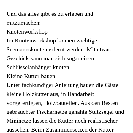
Und das alles gibt es zu erleben und
mitzumachen:
Knotenworkshop
Im Knotenworkshop können wichtige
Seemannsknoten erlernt werden. Mit etwas
Geschick kann man sich sogar einen
Schlüsselanhänger knoten.
Kleine Kutter bauen
Unter fachkundiger Anleitung bauen die Gäste
kleine Holzkutter aus, in Handarbeit
vorgefertigten, Holzbauteilen. Aus den Resten
gebrauchter Fischernetze genähte Stützsegel und
Mininetze lassen die Kutter noch realistischer
aussehen. Beim Zusammensetzen der Kutter