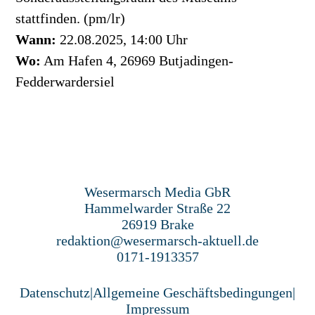
stattfinden. (pm/lr)
Wann:
22.08.2025, 14:00 Uhr
Wo:
Am Hafen 4, 26969 Butjadingen-
Fedderwardersiel
Wesermarsch Media GbR
Hammelwarder Straße 22
26919 Brake
redaktion@wesermarsch-aktuell.de
0171-1913357
Datenschutz
|
Allgemeine Geschäftsbedingungen
|
Impressum