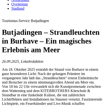
Ovelgönne
Stadland
Tourismus-Service Butjadingen
Butjadingen – Strandleuchten
in Burhave – Ein magisches
Erlebnis am Meer
26.09.2025, Lokalredaktion
Am 18. Oktober 2025 erstrahlt der Strand von Burhave in einem
ganz besonderen Licht: Nach der gelungen Prämiere im
vergangenen Jahr lädt das „Strandleuchten“ erneut Einheimische
und Besucher zu einem stimmungsvollen Abend am Meer ein.
Von 18 bis 22 Uhr verwandelt sich die Kunstpromenade zwischen
dem Wattensteg und dem KITEBROTHERS Kiteschule &
Strandbar in eine funkelnde Kulisse, die mit zahlreichen
Lichteffekten und Installationen ins Staunen versetzt. Faszinierende
Lichtspiele, ein Feuerkünstler und Live-Musik schaffen