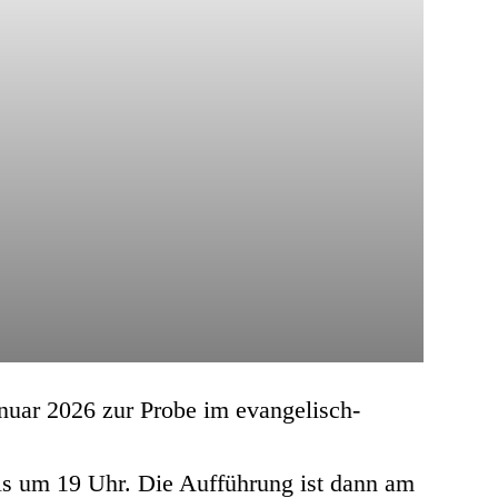
anuar 2026 zur Probe im evangelisch-
ils um 19 Uhr. Die Aufführung ist dann am