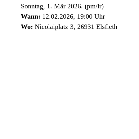
Sonntag, 1. Mär 2026. (pm/lr)
Wann:
12.02.2026, 19:00 Uhr
Wo:
Nicolaiplatz 3, 26931 Elsfleth
Dat