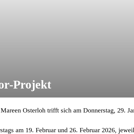
or-Projekt
Mareen Osterloh trifft sich am Donnerstag, 29. J
rstags am 19. Februar und 26. Februar 2026, jewe