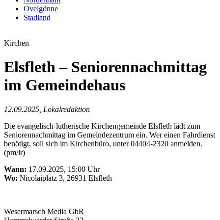
Ovelgönne
Stadland
Kirchen
Elsfleth – Seniorennachmittag
im Gemeindehaus
12.09.2025, Lokalredaktion
Die evangelisch-lutherische Kirchengemeinde Elsfleth lädt zum
Seniorennachmittag im Gemeindezentrum ein. Wer einen Fahrdienst
benötigt, soll sich im Kirchenbüro, unter 04404-2320 anmelden.
(pm/lr)
Wann:
17.09.2025, 15:00 Uhr
Wo:
Nicolaiplatz 3, 26931 Elsfleth
Wesermarsch Media GbR