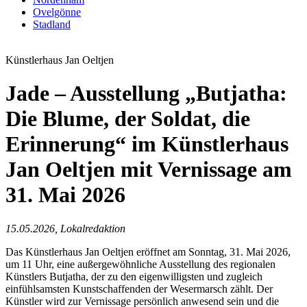
Ovelgönne
Stadland
Künstlerhaus Jan Oeltjen
Jade – Ausstellung „Butjatha:
Die Blume, der Soldat, die
Erinnerung“ im Künstlerhaus
Jan Oeltjen mit Vernissage am
31. Mai 2026
15.05.2026, Lokalredaktion
Das Künstlerhaus Jan Oeltjen eröffnet am Sonntag, 31. Mai 2026,
um 11 Uhr, eine außergewöhnliche Ausstellung des regionalen
Künstlers Butjatha, der zu den eigenwilligsten und zugleich
einfühlsamsten Kunstschaffenden der Wesermarsch zählt. Der
Künstler wird zur Vernissage persönlich anwesend sein und die