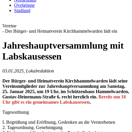
Ovelgönne
Stadland
Vereine
- Der Bürger- und Heimatverein Kirchhammelwarden lädt ein
Jahreshauptversammlung mit
Labskausessen
03.01.2025, Lokalredaktion
Der Bürger- und Heimatverein Kirchhammelwarden lädt seine
Vereinsmitglieder zur Jahreshauptversammlung am Samstag,
25. Januar 2025, um 19 Uhr, im Schützenhaus Hammelwarden,
Gustav-Heinemann-Straße 6, recht herzlich ein.
Bereits um 18
Uhr gibt es ein gemeinsames Labskausessen
.
Tagesordnung
I. Begrüßung und Eröffnung, Gedenken an die Verstorbenen
2. Tagesordnung. Genehmigung