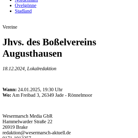
Ovelgönne
Stadland
Vereine
Jhvs. des Boßelvereins
Augusthausen
18.12.2024, Lokalredaktion
Wann:
24.01.2025, 19:30 Uhr
Wo:
Am Freibad 3, 26349 Jade - Rönnelmoor
Wesermarsch Media GbR
Hammelwarder Straße 22
26919 Brake
redaktion@wesermarsch-aktuell.de