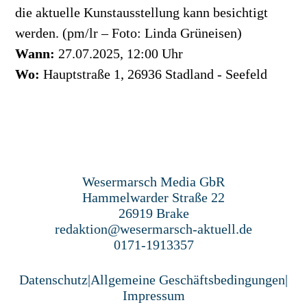
die aktuelle Kunstausstellung kann besichtigt
werden. (pm/lr – Foto: Linda Grüneisen)
Wann:
27.07.2025, 12:00 Uhr
Wo:
Hauptstraße 1, 26936 Stadland - Seefeld
Wesermarsch Media GbR
Hammelwarder Straße 22
26919 Brake
redaktion@wesermarsch-aktuell.de
0171-1913357
Datenschutz
|
Allgemeine Geschäftsbedingungen
|
Impressum