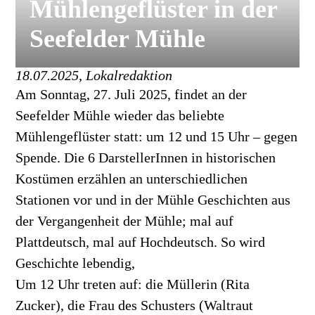
Mühlengeflüster in der
Seefelder Mühle
18.07.2025, Lokalredaktion
Am Sonntag, 27. Juli 2025, findet an der
Seefelder Mühle wieder das beliebte
Mühlengeflüster statt: um 12 und 15 Uhr – gegen
Spende. Die 6 DarstellerInnen in historischen
Kostümen erzählen an unterschiedlichen
Stationen vor und in der Mühle Geschichten aus
der Vergangenheit der Mühle; mal auf
Plattdeutsch, mal auf Hochdeutsch. So wird
Geschichte lebendig,
Um 12 Uhr treten auf: die Müllerin (Rita
Zucker), die Frau des Schusters (Waltraut