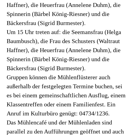
Haffner), die Heuerfrau (Annelene Duhm), die
Spinnerin (Bärbel König-Riesner) und die
Bäckersfrau (Sigrid Burmester).
Um 15 Uhr treten auf: die Seemansfrau (Helga
Baumbusch), die Frau des Schusters (Waltraut
Haffner), die Heuerfrau (Annelene Duhm), die
Spinnerin (Bärbel König-Riesner) und die
Bäckersfrau (Sigrid Burmester).
Gruppen können die Mühlenflüsterer auch
außerhalb der festgelegten Termine buchen, sei
es bei einem gemeinschaftlichen Ausflug, einem
Klassentreffen oder einem Familienfest. Ein
Anruf im Kulturbüro genügt: 04734/1236.
Das Mühlencafé und der Mühlenladen sind
parallel zu den Aufführungen geöffnet und auch