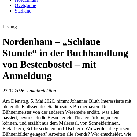
Ovelgönne
Stadland
Lesung
Nordenham – „Schlaue
Stunde“ in der Buchhandlung
von Bestenbostel – mit
Anmeldung
27.04.2026, Lokalredaktion
Am Dienstag, 5. Mai 2026, nimmt Johannes Bluth Interessierte mit
hinter die Kulissen des Stadttheaters Bremerhaven. Der
Bühnenmeister von der anderen Weserseite erklärt, was alles
passiert, bevor sich die Besucher ein Theaterstück angucken
können, und erzählt aus dem Malersaal, von Schneiderinnen,
Elektrikern, Schlosserinnen und Tischlern. Wo werden die großen
Bühnenbilder gelagert? Arbeiten alle abends? Wer entscheidet, wie