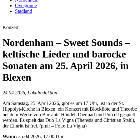
Ovelgönne
Stadland
Konzert
Nordenham – Sweet Sounds –
keltische Lieder und barocke
Sonaten am 25. April 2026, in
Blexen
24.04.2026, Lokalredaktion
Am Samstag, 25. April 2026, gibt es um 17 Uhr, ist in der St.-
Hippolyt-Kirche in Blexen, ein Konzert mit Blockflöte und Theorbe
bei dem Werke von Barsanti, Händel, Dieupart und Purcell gespielt
werden. Es spielt das Duo La Vigna (Theresia und Christian Stahl),
der Eintritt ist frei. (pmlr – Foto: La Vigna)
Wann:
25.04.2026, 17:00 Uhr